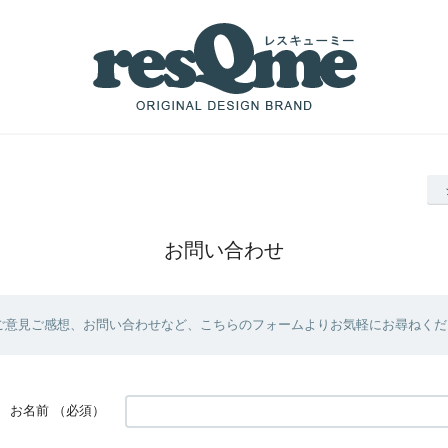
お問い合わせ
ご意見ご感想、お問い合わせなど、こちらのフォームよりお気軽にお尋ねくだ
お名前
（必須）