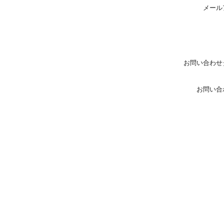
メール
お問い合わせ
お問い合