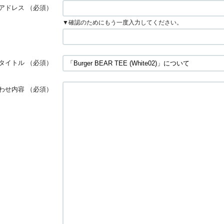
アドレス
（必須）
▼確認のためにもう一度入力してください。
タイトル
（必須）
わせ内容
（必須）