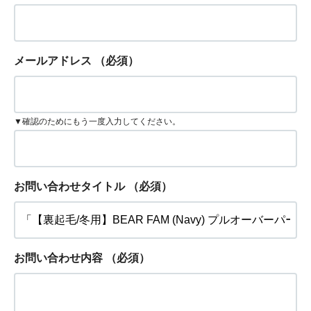
メールアドレス
（必須）
▼確認のためにもう一度入力してください。
お問い合わせタイトル
（必須）
お問い合わせ内容
（必須）