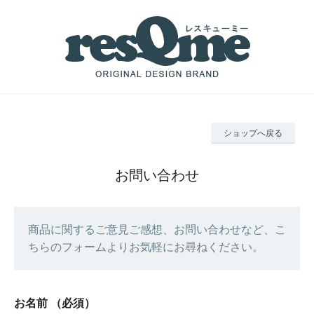
ショップへ戻る
お問い合わせ
商品に関するご意見ご感想、お問い合わせなど、こ
ちらのフォームよりお気軽にお尋ねください。
お名前
（必須）