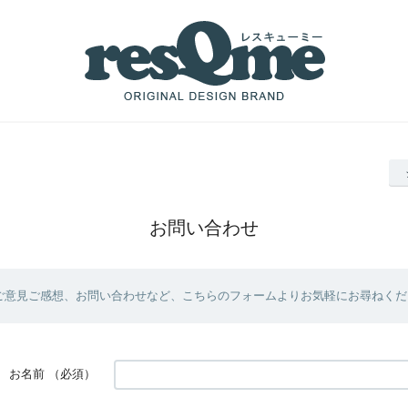
お問い合わせ
ご意見ご感想、お問い合わせなど、こちらのフォームよりお気軽にお尋ねくだ
お名前
（必須）