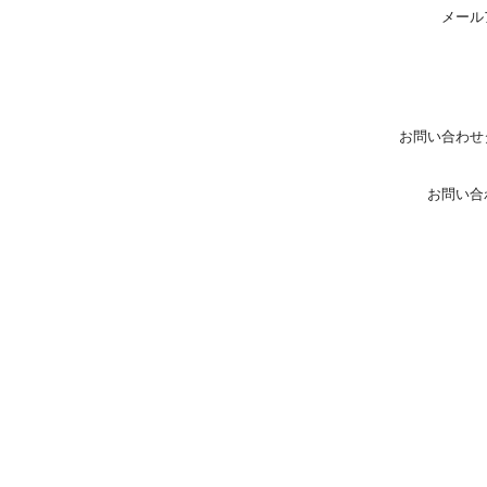
メール
お問い合わせ
お問い合