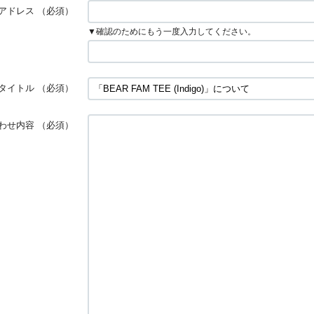
アドレス
（必須）
▼確認のためにもう一度入力してください。
タイトル
（必須）
わせ内容
（必須）