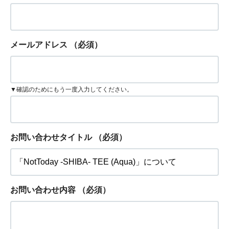
メールアドレス
（必須）
▼確認のためにもう一度入力してください。
お問い合わせタイトル
（必須）
お問い合わせ内容
（必須）