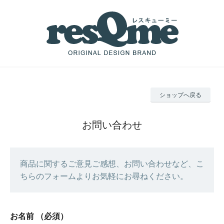
ショップへ戻る
お問い合わせ
商品に関するご意見ご感想、お問い合わせなど、こ
ちらのフォームよりお気軽にお尋ねください。
お名前
（必須）