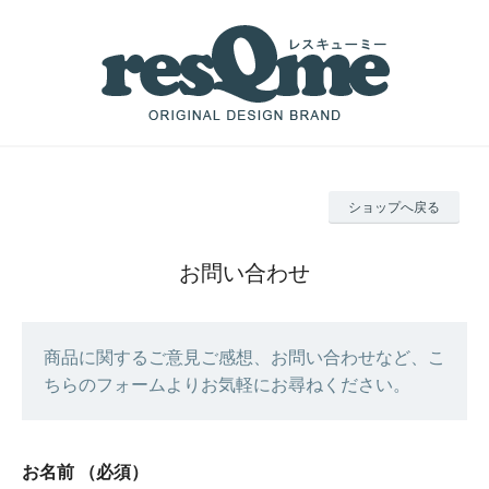
ショップへ戻る
お問い合わせ
商品に関するご意見ご感想、お問い合わせなど、こ
ちらのフォームよりお気軽にお尋ねください。
お名前
（必須）