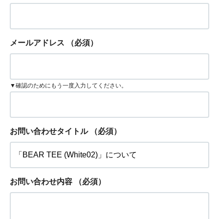
メールアドレス
（必須）
▼確認のためにもう一度入力してください。
お問い合わせタイトル
（必須）
お問い合わせ内容
（必須）