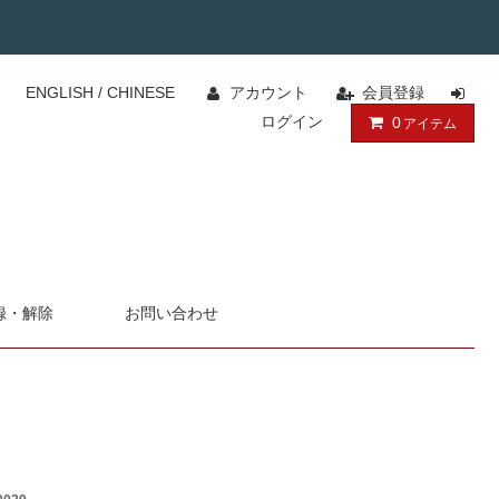
ENGLISH
/
CHINESE
アカウント
会員登録
ログイン
0
アイテム
録・解除
お問い合わせ