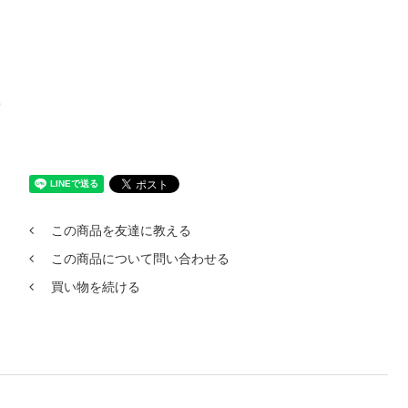
この商品を友達に教える
この商品について問い合わせる
買い物を続ける