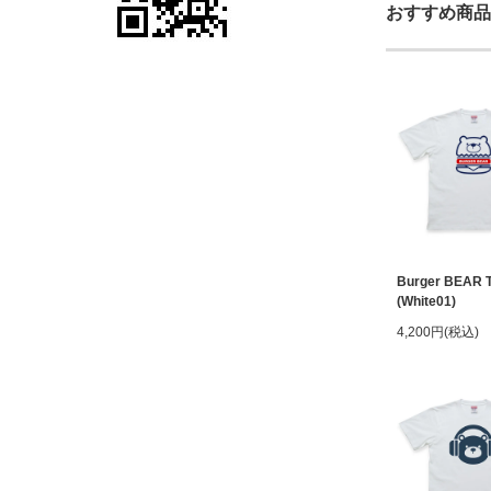
おすすめ商品
Burger BEAR 
(White01)
4,200円(税込)