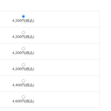
4,200円(税込)
4,200円(税込)
4,200円(税込)
4,200円(税込)
4,400円(税込)
4,600円(税込)