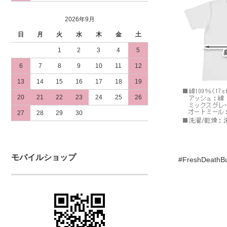
2026年9月
日
月
火
水
木
金
土
1
2
3
4
5
6
7
8
9
10
11
12
13
14
15
16
17
18
19
20
21
22
23
24
25
26
27
28
29
30
モバイルショップ
#FreshDeath