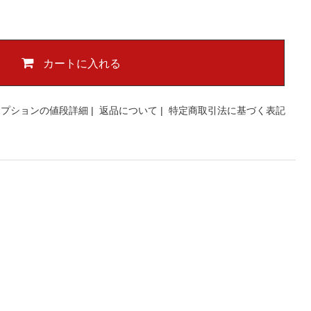
カートに入れる
オプションの値段詳細
|
返品について
|
特定商取引法に基づく表記