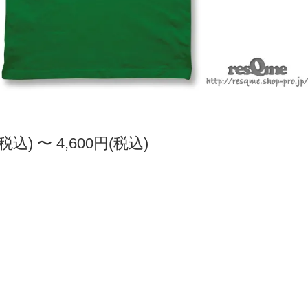
(税込) 〜 4,600円(税込)