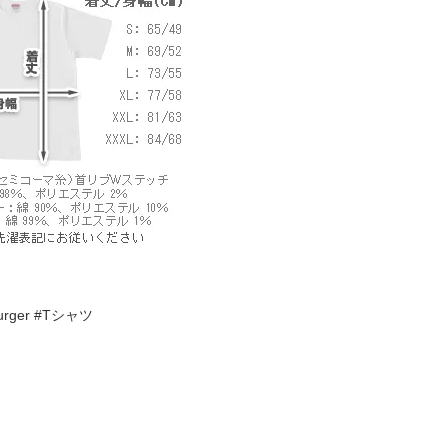
Burger #Tシャツ