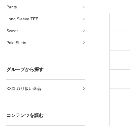
Pants
Long Sleeve TEE
Sweat
Polo Shirts
グループから探す
XXXL取り扱い商品
コンテンツを読む