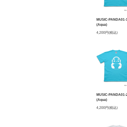
MUSIC-PANDA01-
(Aqua)
4,200円(税込)
MUSIC-PANDA01-
(Aqua)
4,200円(税込)