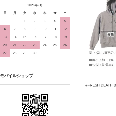
2026年9月
日
月
火
水
木
金
土
1
2
3
4
5
6
7
8
9
10
11
12
13
14
15
16
17
18
19
20
21
22
23
24
25
26
27
28
29
30
モバイルショップ
#FRESH DEATH 