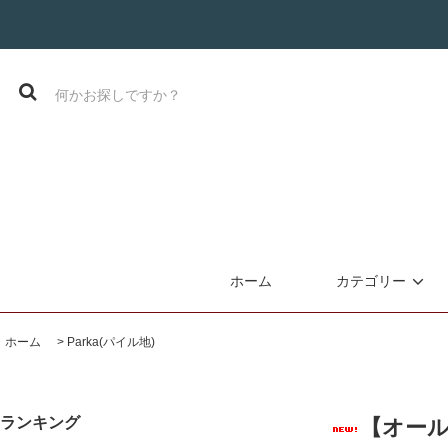
ホーム
カテゴリー
ホーム
>
Parka(パイル地)
ランキング
【オールシ