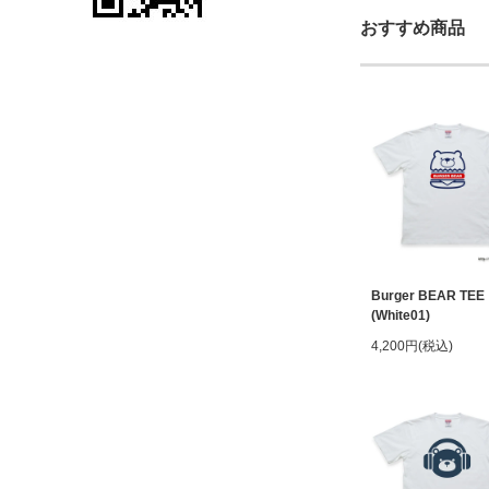
おすすめ商品
Burger BEAR TEE
(White01)
4,200円(税込)