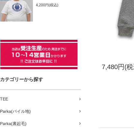
4,200円(税込)
7,480円(税
カテゴリーから探す
TEE
Parka(パイル地)
Parka(裏起毛)