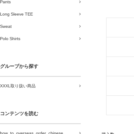
Pants
Long Sleeve TEE
Sweat
Polo Shirts
グループから探す
XXXL取り扱い商品
コンテンツを読む
how_to_overseas_order_chinese