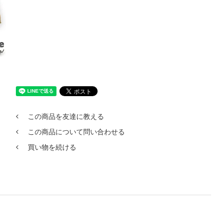
この商品を友達に教える
この商品について問い合わせる
買い物を続ける