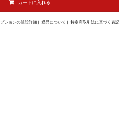
カートに入れる
オプションの値段詳細
|
返品について
|
特定商取引法に基づく表記