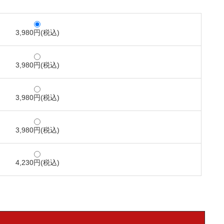
3,980円(税込)
3,980円(税込)
3,980円(税込)
3,980円(税込)
4,230円(税込)