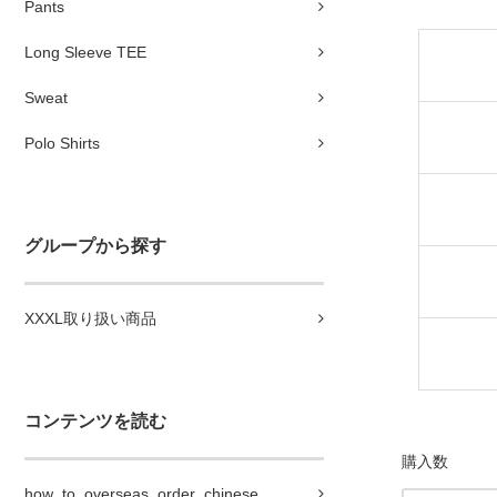
Pants
Long Sleeve TEE
Sweat
Polo Shirts
グループから探す
XXXL取り扱い商品
コンテンツを読む
購入数
how_to_overseas_order_chinese