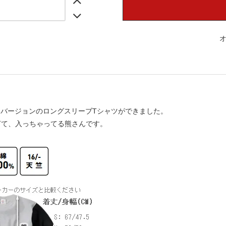
EAR別バージョンのロングスリーブTシャツができました。
ぎて、入っちゃってる熊さんです。