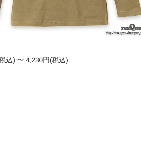
(税込) 〜 4,230円(税込)