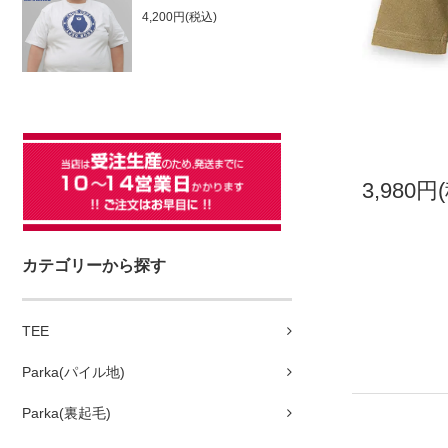
4,200円(税込)
3,980円
カテゴリーから探す
TEE
Parka(パイル地)
Parka(裏起毛)