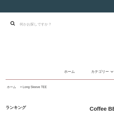
ホーム
カテゴリー
ホーム
>
Long Sleeve TEE
ランキング
Coffee B