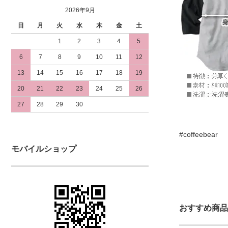
2026年9月
日
月
火
水
木
金
土
1
2
3
4
5
6
7
8
9
10
11
12
13
14
15
16
17
18
19
20
21
22
23
24
25
26
27
28
29
30
#coffeebear
モバイルショップ
おすすめ商品