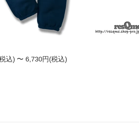
(税込) 〜 6,730円(税込)