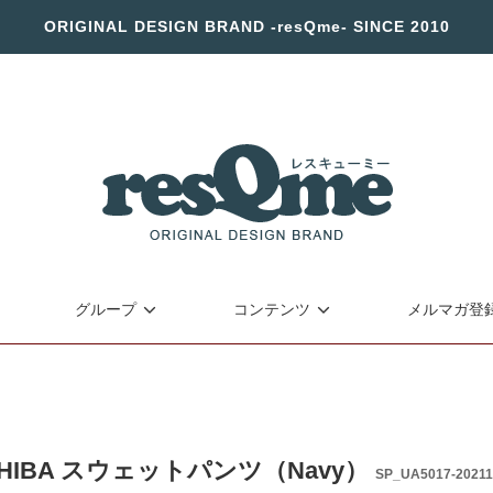
ORIGINAL DESIGN BRAND -resQme- SINCE 2010
グループ
コンテンツ
メルマガ登
 SHIBA スウェットパンツ（Navy）
SP_UA5017-20211