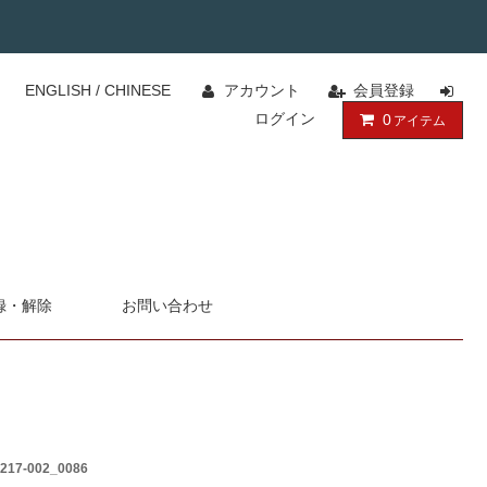
ENGLISH
/
CHINESE
アカウント
会員登録
ログイン
0
アイテム
録・解除
お問い合わせ
217-002_0086