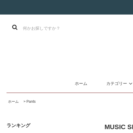
ホーム
カテゴリー
ホーム
>
Pants
ランキング
MUSIC