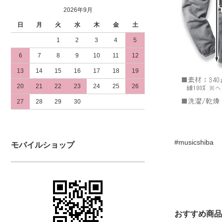
2026年9月
日
月
火
水
木
金
土
1
2
3
4
5
6
7
8
9
10
11
12
13
14
15
16
17
18
19
20
21
22
23
24
25
26
27
28
29
30
#musicshiba
モバイルショップ
おすすめ商品