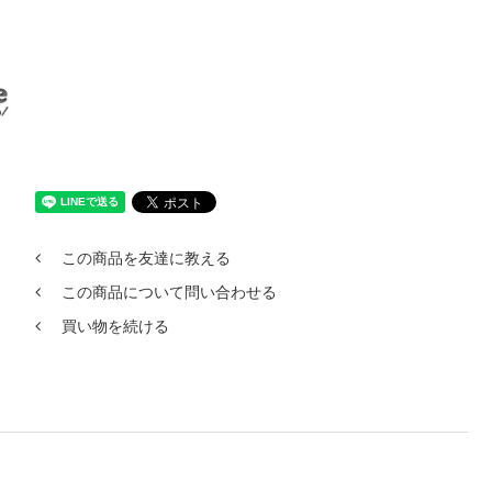
この商品を友達に教える
この商品について問い合わせる
買い物を続ける