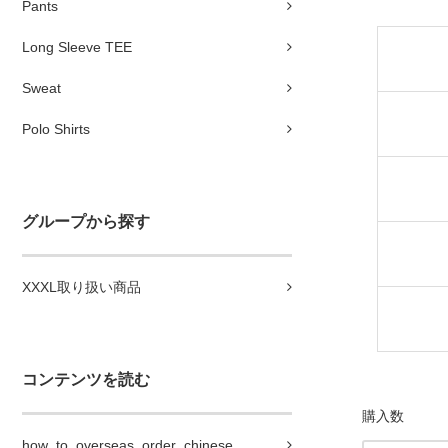
Pants
Long Sleeve TEE
Sweat
Polo Shirts
グループから探す
XXXL取り扱い商品
コンテンツを読む
購入数
how_to_overseas_order_chinese