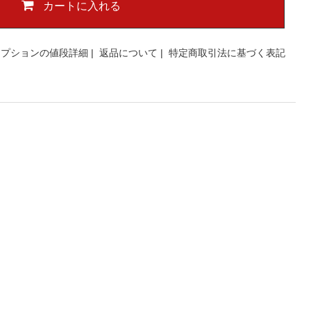
カートに入れる
オプションの値段詳細
|
返品について
|
特定商取引法に基づく表記