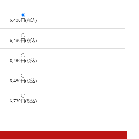
6,480円(税込)
6,480円(税込)
6,480円(税込)
6,480円(税込)
6,730円(税込)