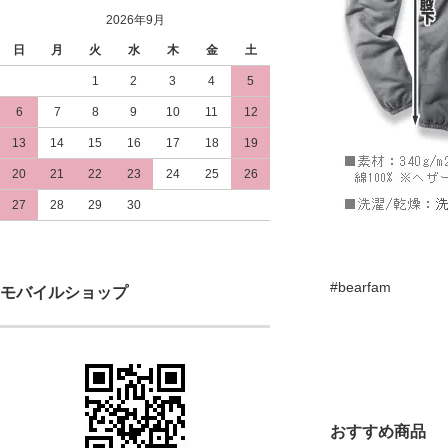
2026年9月
日
月
火
水
木
金
土
1
2
3
4
5
6
7
8
9
10
11
12
13
14
15
16
17
18
19
20
21
22
23
24
25
26
27
28
29
30
#bearfam
モバイルショップ
おすすめ商品