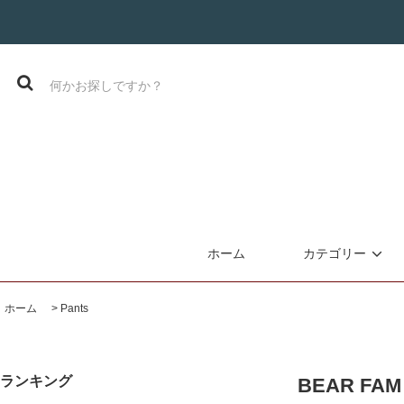
ホーム
カテゴリー
ホーム
>
Pants
ランキング
BEAR F