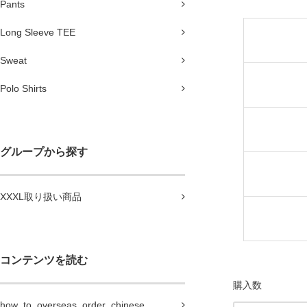
Pants
Long Sleeve TEE
Sweat
Polo Shirts
グループから探す
XXXL取り扱い商品
コンテンツを読む
購入数
how_to_overseas_order_chinese