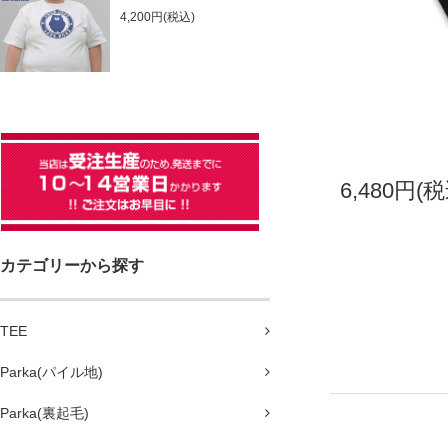
4,200円(税込)
6,480円(税
カテゴリーから探す
TEE
Parka(パイル地)
Parka(裏起毛)