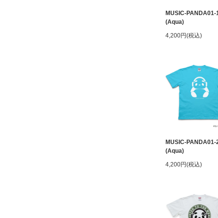
MUSIC-PANDA01-
(Aqua)
4,200円(税込)
MUSIC-PANDA01-
(Aqua)
4,200円(税込)