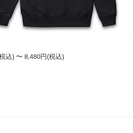
(税込) 〜 8,480円(税込)