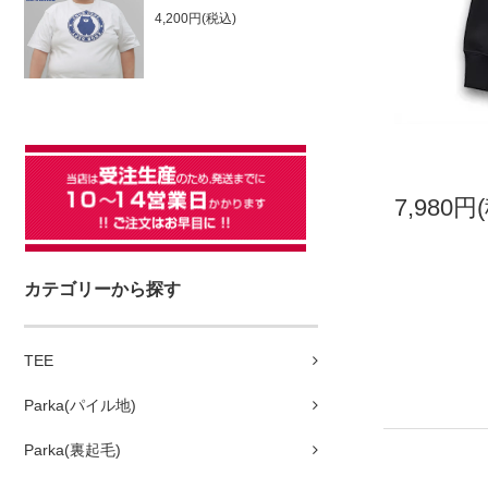
4,200円(税込)
7,980円
カテゴリーから探す
TEE
Parka(パイル地)
Parka(裏起毛)