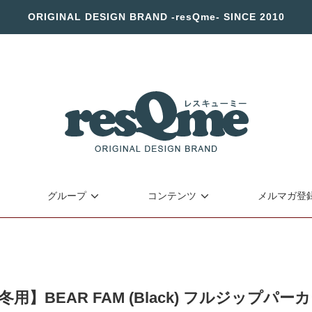
ORIGINAL DESIGN BRAND -resQme- SINCE 2010
グループ
コンテンツ
メルマガ登
冬用】BEAR FAM (Black) フルジップパー