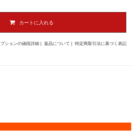
カートに入れる
オプションの値段詳細
|
返品について
|
特定商取引法に基づく表記