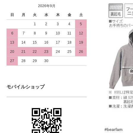
2026年9月
日
月
火
水
木
金
土
1
2
3
4
5
6
7
8
9
10
11
12
13
14
15
16
17
18
19
20
21
22
23
24
25
26
27
28
29
30
モバイルショップ
#bearfam