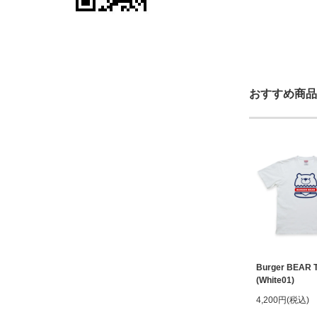
おすすめ商品
Burger BEAR 
(White01)
4,200円(税込)