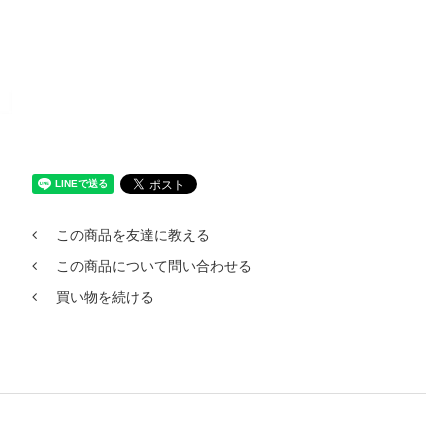
この商品を友達に教える
この商品について問い合わせる
買い物を続ける