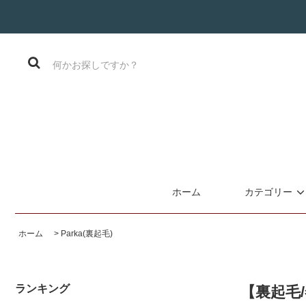
ホーム
カテゴリー
ホーム
>
Parka(裏起毛)
ランキング
【裏起毛/