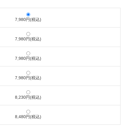
7,980円(税込)
7,980円(税込)
7,980円(税込)
7,980円(税込)
8,230円(税込)
8,480円(税込)