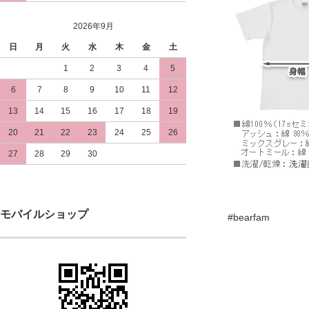
2026年9月
日
月
火
水
木
金
土
1
2
3
4
5
6
7
8
9
10
11
12
13
14
15
16
17
18
19
20
21
22
23
24
25
26
27
28
29
30
モバイルショップ
#bearfam