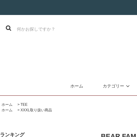
ホーム
カテゴリー
ホーム
>
TEE
ホーム
>
XXXL取り扱い商品
ランキング
BEAR FAM 