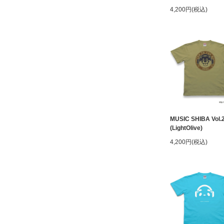
4,200円(税込)
MUSIC SHIBA Vol.
(LightOlive)
4,200円(税込)