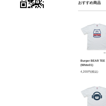
おすすめ商品
Burger BEAR TEE
(White01)
4,200円(税込)