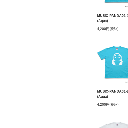
MUSIC-PANDA01-
(Aqua)
4,200円(税込)
MUSIC-PANDA01-
(Aqua)
4,200円(税込)