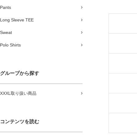
Pants
Long Sleeve TEE
Sweat
Polo Shirts
グループから探す
XXXL取り扱い商品
コンテンツを読む