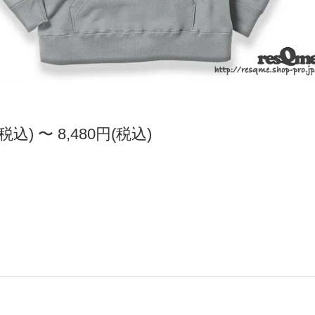
(税込) 〜 8,480円(税込)