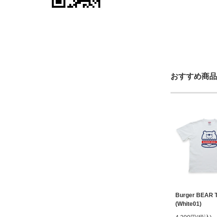
おすすめ商品
Burger BEAR 
(White01)