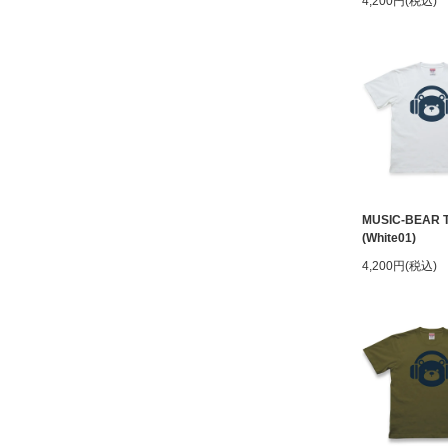
4,200円(税込)
MUSIC-BEAR 
(White01)
4,200円(税込)