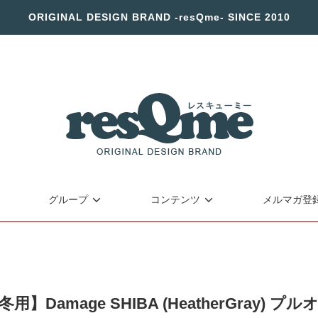
ORIGINAL DESIGN BRAND -resQme- SINCE 2010
グループ
コンテンツ
メルマガ登
用】Damage SHIBA (HeatherGray)