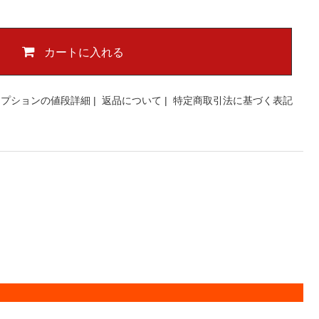
カートに入れる
オプションの値段詳細
|
返品について
|
特定商取引法に基づく表記