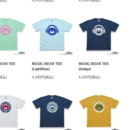
(税込)
4,200円(税込)
4,200円(税込)
BEAR TEE
MUSIC-BEAR TEE
MUSIC-BEAR TEE
(LightBlue)
(Indigo)
(税込)
4,200円(税込)
4,200円(税込)