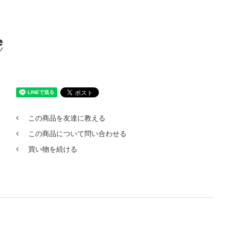
この商品を友達に教える
この商品について問い合わせる
買い物を続ける