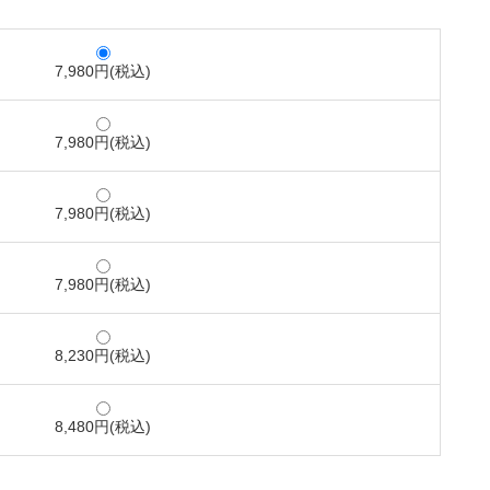
7,980円(税込)
7,980円(税込)
7,980円(税込)
7,980円(税込)
8,230円(税込)
8,480円(税込)