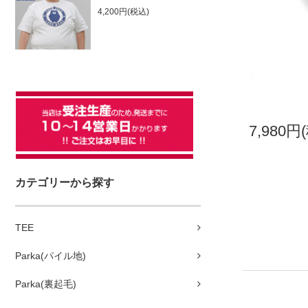
4,200円(税込)
7,980円
カテゴリーから探す
TEE
Parka(パイル地)
Parka(裏起毛)