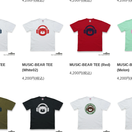
4,200円(税込)
4,200円(税込)
4,200円
TEE
MUSIC-BEAR TEE
MUSIC-BEAR TEE (Red)
MUSIC-
(White02)
(Melon)
4,200円(税込)
4,200円(税込)
4,200円