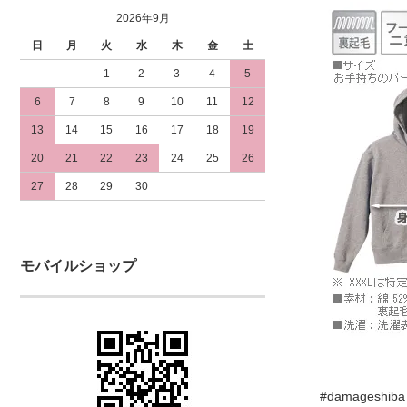
2026年9月
日
月
火
水
木
金
土
1
2
3
4
5
6
7
8
9
10
11
12
13
14
15
16
17
18
19
20
21
22
23
24
25
26
27
28
29
30
モバイルショップ
#damageshiba