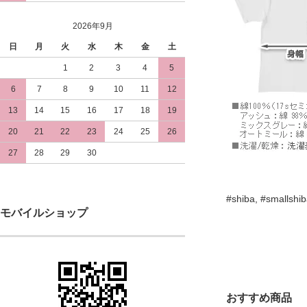
2026年9月
日
月
火
水
木
金
土
1
2
3
4
5
6
7
8
9
10
11
12
13
14
15
16
17
18
19
20
21
22
23
24
25
26
27
28
29
30
#shiba, #smallshi
モバイルショップ
おすすめ商品