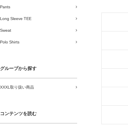
Pants
Long Sleeve TEE
Sweat
Polo Shirts
グループから探す
XXXL取り扱い商品
コンテンツを読む