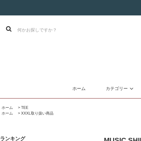
ホーム
カテゴリー
ホーム
>
TEE
ホーム
>
XXXL取り扱い商品
ランキング
MUSIC SHI