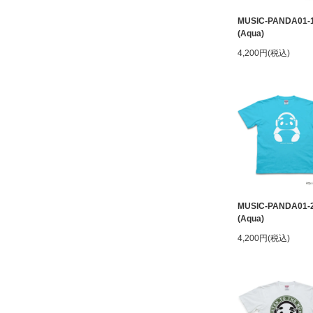
MUSIC-PANDA01-
(Aqua)
4,200円(税込)
MUSIC-PANDA01-
(Aqua)
4,200円(税込)