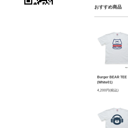
おすすめ商品
Burger BEAR TEE
(White01)
4,200円(税込)