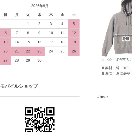
2026年9月
日
月
火
水
木
金
土
1
2
3
4
5
6
7
8
9
10
11
12
13
14
15
16
17
18
19
20
21
22
23
24
25
26
27
28
29
30
モバイルショップ
#bear