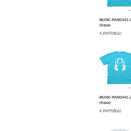
MUSIC-PANDA01-
(Aqua)
4,200円(税込)
MUSIC-PANDA01-
(Aqua)
4,200円(税込)