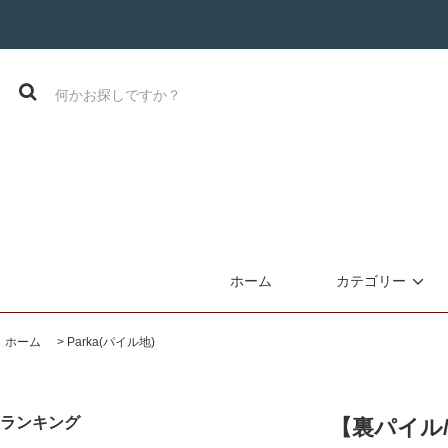
ホーム
カテゴリー
ホーム
>
Parka(パイル地)
ランキング
【裏パイル/