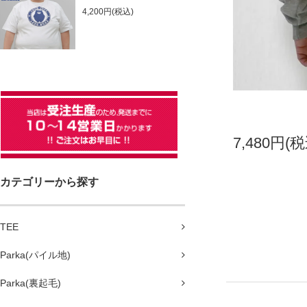
4,200円(税込)
7,480円(税
カテゴリーから探す
TEE
Parka(パイル地)
Parka(裏起毛)