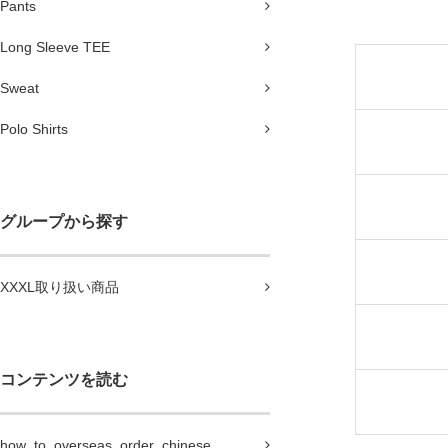
Pants
Long Sleeve TEE
Sweat
Polo Shirts
グループから探す
XXXL取り扱い商品
コンテンツを読む
how_to_overseas_order_chinese