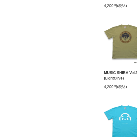
4,200円(税込)
MUSIC SHIBA Vol.
(LightOlive)
4,200円(税込)