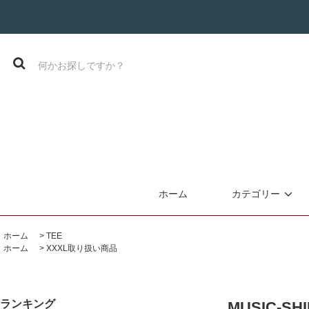
ホーム
カテゴリー
ホーム
>
TEE
ホーム
>
XXXL取り扱い商品
ランキング
MUSIC-SHI