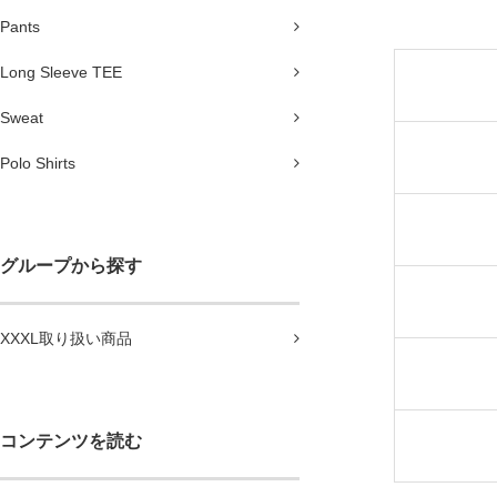
Pants
Long Sleeve TEE
Sweat
Polo Shirts
グループから探す
XXXL取り扱い商品
コンテンツを読む