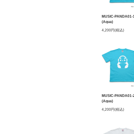
MUSIC-PANDA01-
(Aqua)
4,200円(税込)
MUSIC-PANDA01-
(Aqua)
4,200円(税込)