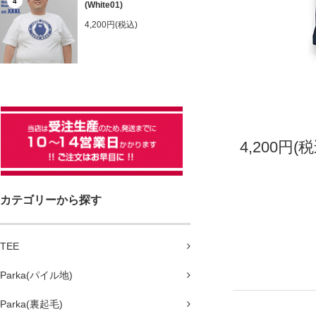
4
(White01)
4,200円(税込)
4,200円(税
カテゴリーから探す
TEE
Parka(パイル地)
Parka(裏起毛)