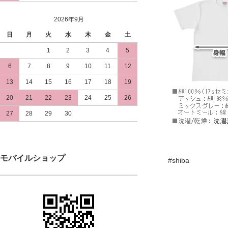
2026年9月
日
月
火
水
木
金
土
1
2
3
4
5
6
7
8
9
10
11
12
13
14
15
16
17
18
19
20
21
22
23
24
25
26
27
28
29
30
モバイルショップ
#shiba