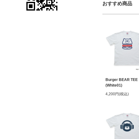
おすすめ商品
Burger BEAR TEE
(White01)
4,200円(税込)