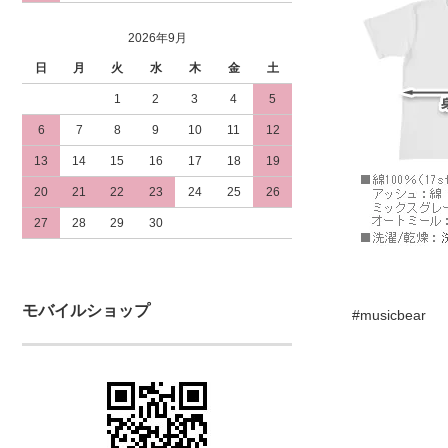
2026年9月
日
月
火
水
木
金
土
1
2
3
4
5
6
7
8
9
10
11
12
13
14
15
16
17
18
19
20
21
22
23
24
25
26
27
28
29
30
モバイルショップ
#musicbear