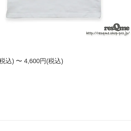
(税込) 〜 4,600円(税込)