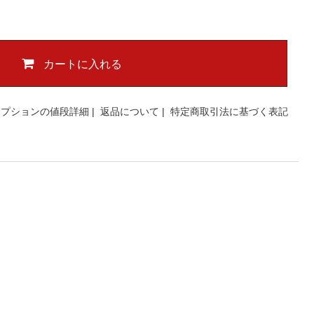
カートに入れる
オプションの値段詳細
|
返品について
|
特定商取引法に基づく表記