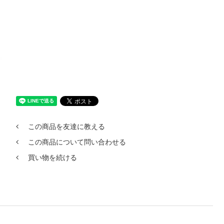
この商品を友達に教える
この商品について問い合わせる
買い物を続ける