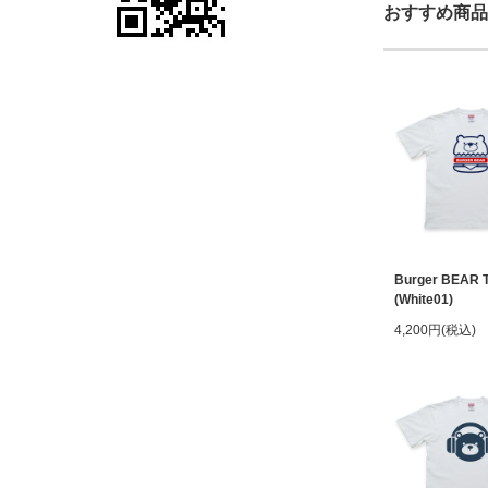
おすすめ商品
Burger BEAR 
(White01)
4,200円(税込)