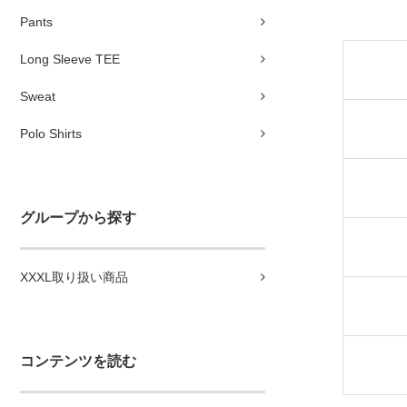
Pants
Long Sleeve TEE
Sweat
Polo Shirts
グループから探す
XXXL取り扱い商品
コンテンツを読む