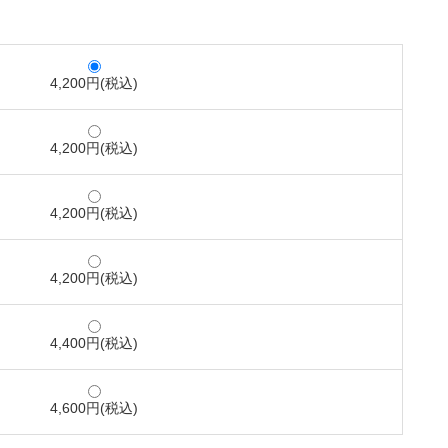
4,200円(税込)
4,200円(税込)
4,200円(税込)
4,200円(税込)
4,400円(税込)
4,600円(税込)