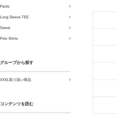
Pants
Long Sleeve TEE
Sweat
Polo Shirts
グループから探す
XXXL取り扱い商品
コンテンツを読む