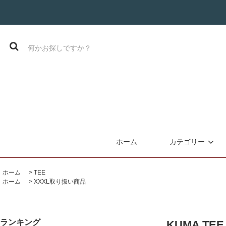
ホーム
カテゴリー
ホーム
>
TEE
ホーム
>
XXXL取り扱い商品
ランキング
KUMA TEE 