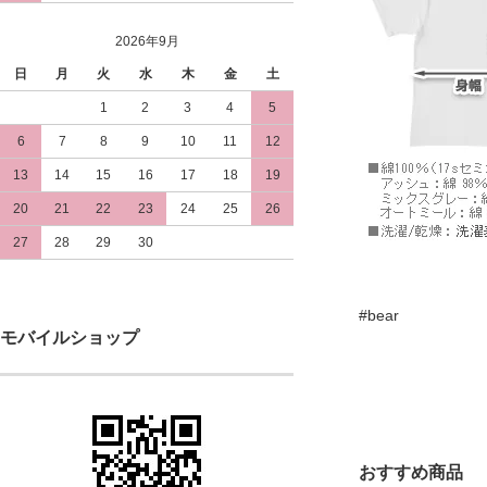
2026年9月
日
月
火
水
木
金
土
1
2
3
4
5
6
7
8
9
10
11
12
13
14
15
16
17
18
19
20
21
22
23
24
25
26
27
28
29
30
#bear
モバイルショップ
おすすめ商品