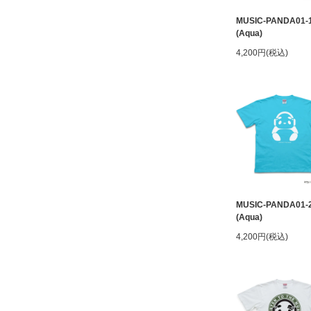
MUSIC-PANDA01-
(Aqua)
4,200円(税込)
MUSIC-PANDA01-
(Aqua)
4,200円(税込)