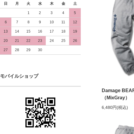
日
月
火
水
木
金
土
1
2
3
4
5
6
7
8
9
10
11
12
13
14
15
16
17
18
19
20
21
22
23
24
25
26
27
28
29
30
モバイルショップ
Damage B
（MixGray）
6,480円(税込)