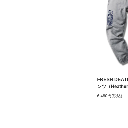
FRESH DEA
ンツ（Heathe
6,480円(税込)