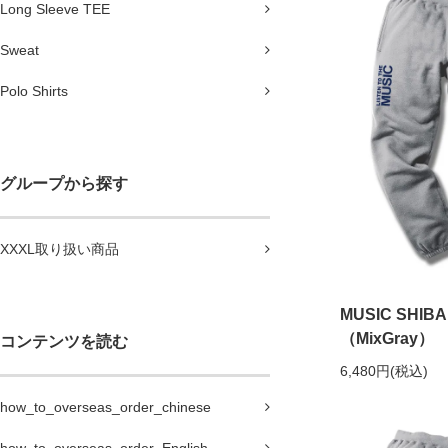
Long Sleeve TEE
Sweat
Polo Shirts
グループから探す
XXXL取り扱い商品
MUSIC SHI
（MixGray）
コンテンツを読む
6,480円(税込)
how_to_overseas_order_chinese