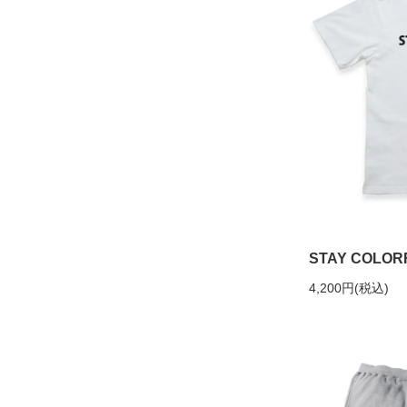
STAY COLORFU
4,200円(税込)