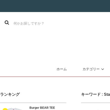
ホーム
カテゴリー
ランキング
キーワード : St
Burger BEAR TEE