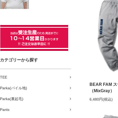
カテゴリーから探す
TEE
BEAR FAM
Parka(パイル地)
（MixGray）
Parka(裏起毛)
6,480円(税込)
Pants