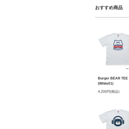
おすすめ商品
Burger BEAR TEE
(White01)
4,200円(税込)