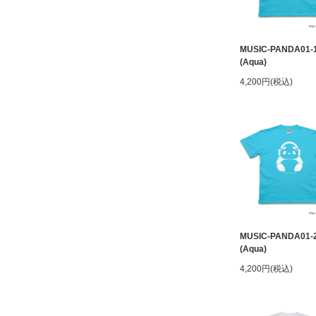
MUSIC-PANDA01-
(Aqua)
4,200円(税込)
MUSIC-PANDA01-
(Aqua)
4,200円(税込)